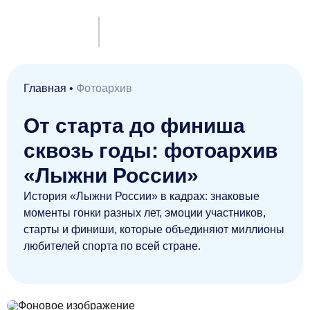
Главная
•
Фотоархив
От старта до финиша
сквозь годы: фотоархив
«Лыжни России»
История «Лыжни России» в кадрах: знаковые
моменты гонки разных лет, эмоции участников,
старты и финиши, которые объединяют миллионы
любителей спорта по всей стране.