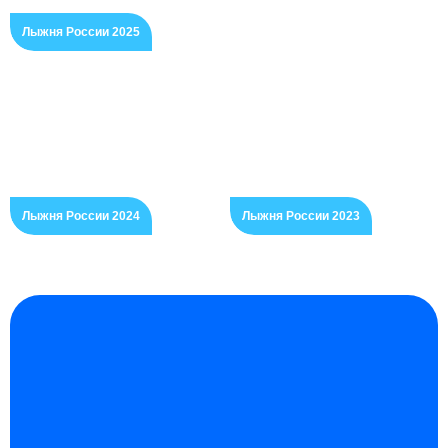
Лыжня России 2025
Лыжня России 2024
Лыжня России 2023