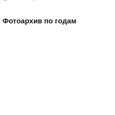
Фотоархив по годам